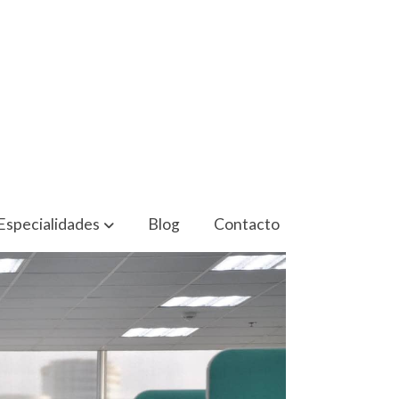
Especialidades
Blog
Contacto