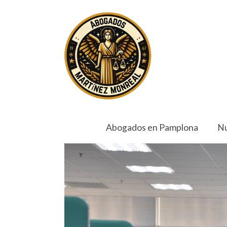
Abogados en Pamplona
Nu