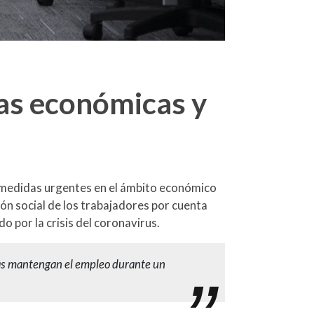
as económicas y
 medidas urgentes en el ámbito económico
ción social de los trabajadores por cuenta
 por la crisis del coronavirus.
sas mantengan el empleo durante un